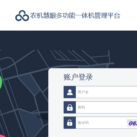
农机资讯
账户登录
下载手机APP